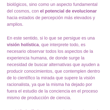
biológicos, sino como un aspecto fundamental
del cosmos, con
el potencial de evolucionar
hacia estados de percepción más elevados y
amplios.
En este sentido, si lo que se persigue es una
visión holística
, que interprete todo, es
necesario observar todos los aspectos de la
experiencia humana, de donde surge la
necesidad de buscar alternativas que ayuden a
producir conocimientos, que contemplen dentro
de lo científico la mirada que supere la visión
racionalista, ya que la misma ha dejado por
fuera el estudio de la conciencia en el proceso
mismo de producción de ciencia.