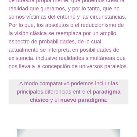
de nuestra propia mente, que podemos crear la
realidad que queramos, y por lo tanto, que no
somos víctimas del entorno y las circunstancias.
Por lo que, los absolutos o el reduccionismo de
la visión clásica se reemplaza por un amplio
espectro de probabilidades, de lo cual
actualmente se interpreta en posibilidades de
existencia, inclusive realidades simultáneas que
nos lleva a la concepción de universos paralelos.
A modo comparativo podemos incluir las
principales diferencias entre el
paradigma
clásico
y el
nuevo paradigma
: