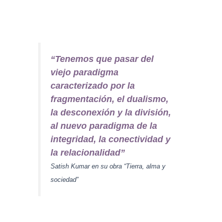
“Tenemos que pasar del
viejo paradigma
caracterizado por la
fragmentación, el dualismo,
la desconexión y la división,
al nuevo paradigma de la
integridad, la conectividad y
la relacionalidad”
Satish Kumar en su obra “Tierra, alma y
sociedad”