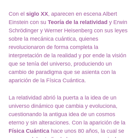
Con el
siglo XX
, aparecen en escena Albert
Einstein con su
Teoría de la relatividad
y Erwin
Schrödinger y Werner Heisenberg con sus leyes
sobre la mecánica cuántica, quienes
revolucionaron de forma completa la
interpretación de la realidad y por ende la visión
que se tenía del universo, produciendo un
cambio de paradigma que se asienta con la
aparición de la Física Cuántica.
La relatividad abrió la puerta a la idea de un
universo dinámico que cambia y evoluciona,
cuestionando la antigua idea de un cosmos
eterno y sin alteraciones. Con la aparición de la
Física Cuántica
hace unos 80 años, la cual se