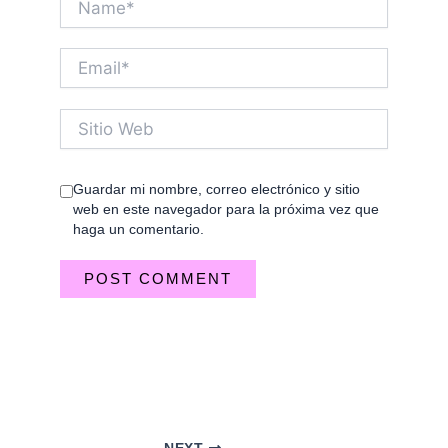
Email*
Sitio
Web
Guardar mi nombre, correo electrónico y sitio
web en este navegador para la próxima vez que
haga un comentario.