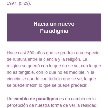
1997, p. 29).
Hacia un nuevo
Paradigma
Hace casi 300 años que se produjo una especie
de ruptura entre la ciencia y la religión. La
religión se quedó con lo que no se ve, con lo que
no es tangible, con lo que no es medible. Y la
ciencia se quedó con todo lo que se ve, lo que
se puede medir, lo que se puede predecir.
Un
cambio de paradigma
es un cambio en la
percepción de nuestra forma de ver la realidad.