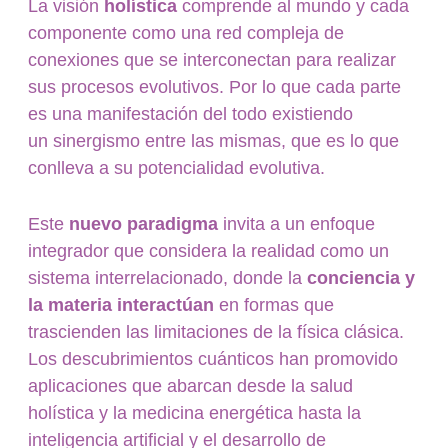
La visión
holística
comprende al mundo y cada
componente como una red compleja de
conexiones que se interconectan para realizar
sus procesos evolutivos. Por lo que cada parte
es una manifestación del todo existiendo
un sinergismo entre las mismas, que es lo que
conlleva a su potencialidad evolutiva.
Este
nuevo paradigma
invita a un enfoque
integrador que considera la realidad como un
sistema interrelacionado, donde la
conciencia y
la materia interactúan
en formas que
trascienden las limitaciones de la física clásica.
Los descubrimientos cuánticos han promovido
aplicaciones que abarcan desde la salud
holística y la medicina energética hasta la
inteligencia artificial y el desarrollo de