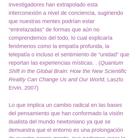
investigadores han extrapolado esta
interconexión a nivel de conciencia, sugiriendo
que nuestras mentes podrían estar
“entrelazadas” de formas que aún no
comprendemos del todo, lo cual explicaría
fenómenos como la empatía profunda, la
telepatía o incluso el sentimiento de “unidad” que
reportan las experiencias místicas. . (
Quantum
Shift in the Global Brain: How the New Scientific
Reality Can Change Us and Our World
, Laszlo
Ervin, 2007)
Lo que implica un cambio radical en las bases
del pensamiento que han conformado la visión
dualista del mundo newtoniano ya que se
demuestra que el entorno es una prolongación