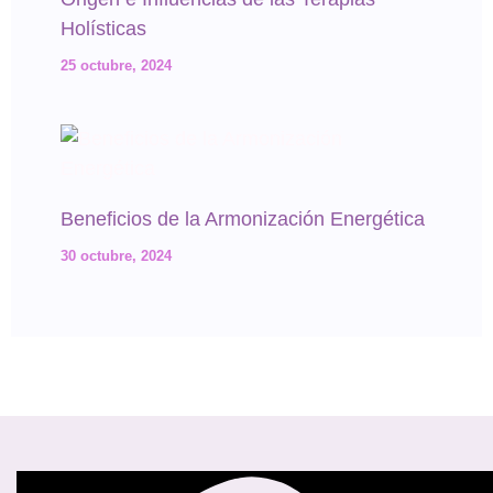
Holísticas
25 octubre, 2024
Beneficios de la Armonización Energética
30 octubre, 2024