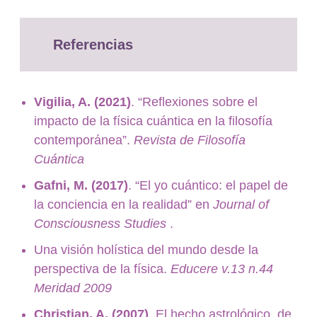
Referencias
Vigilia, A. (2021)
. “Reflexiones sobre el
impacto de la física cuántica en la filosofía
contemporánea”.
Revista de Filosofía
Cuántica
Gafni, M. (2017)
. “El yo cuántico: el papel de
la conciencia en la realidad” en
Journal of
Consciousness Studies
.
Una visión holística del mundo desde la
perspectiva de la física.
Educere v.13 n.44
Meridad 2009
Christian, A. (2007)
. El hecho astrológico, de