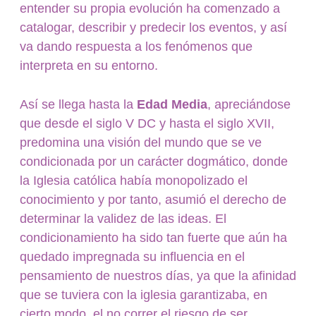
entender su propia evolución ha comenzado a
catalogar, describir y predecir los eventos, y así
va dando respuesta a los fenómenos que
interpreta en su entorno.
Así se llega hasta la
Edad Media
, apreciándose
que desde el siglo V DC y hasta el siglo XVII,
predomina una visión del mundo que se ve
condicionada por un carácter dogmático, donde
la Iglesia católica había monopolizado el
conocimiento y por tanto, asumió el derecho de
determinar la validez de las ideas. El
condicionamiento ha sido tan fuerte que aún ha
quedado impregnada su influencia en el
pensamiento de nuestros días, ya que la afinidad
que se tuviera con la iglesia garantizaba, en
cierto modo, el no correr el riesgo de ser