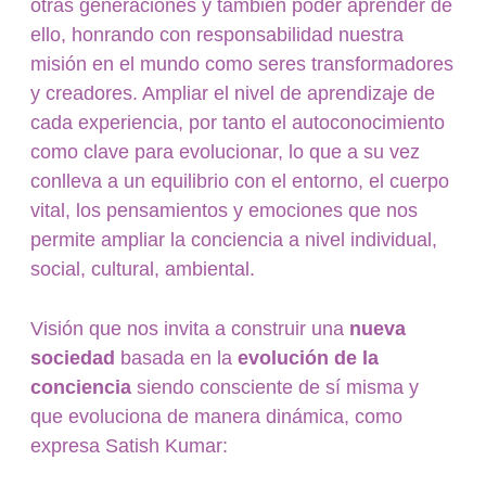
otras generaciones y también poder aprender de
ello, honrando con responsabilidad nuestra
misión en el mundo como seres transformadores
y creadores. Ampliar el nivel de aprendizaje de
cada experiencia, por tanto el autoconocimiento
como clave para evolucionar, lo que a su vez
conlleva a un equilibrio con el entorno, el cuerpo
vital, los pensamientos y emociones que nos
permite ampliar la conciencia a nivel individual,
social, cultural, ambiental.
Visión que nos invita a construir una
nueva
sociedad
basada en la
evolución de la
conciencia
siendo consciente de sí misma y
que evoluciona de manera dinámica, como
expresa Satish Kumar: