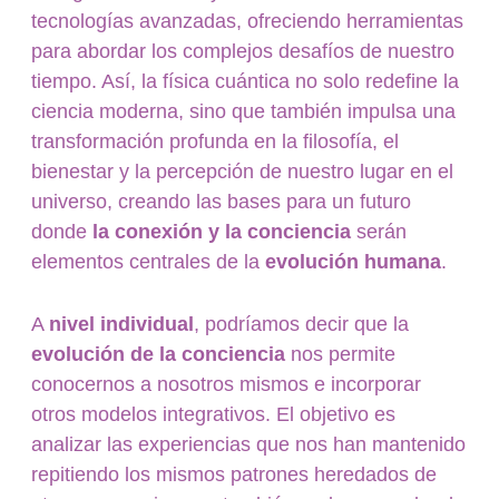
tecnologías avanzadas, ofreciendo herramientas
para abordar los complejos desafíos de nuestro
tiempo. Así, la física cuántica no solo redefine la
ciencia moderna, sino que también impulsa una
transformación profunda en la filosofía, el
bienestar y la percepción de nuestro lugar en el
universo, creando las bases para un futuro
donde
la conexión y la conciencia
serán
elementos centrales de la
evolución humana
.
A
nivel individual
, podríamos decir que la
evolución de la conciencia
nos permite
conocernos a nosotros mismos e incorporar
otros modelos integrativos. El objetivo es
analizar las experiencias que nos han mantenido
repitiendo los mismos patrones heredados de