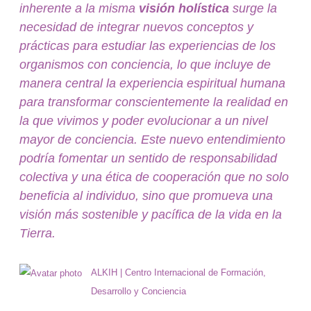
inherente a la misma
visión holística
surge la
necesidad de integrar nuevos conceptos y
prácticas para estudiar las experiencias de los
organismos con conciencia, lo que incluye de
manera central la experiencia espiritual humana
para transformar conscientemente la realidad en
la que vivimos y poder evolucionar a un nivel
mayor de conciencia.
Este nuevo entendimiento
podría fomentar un sentido de responsabilidad
colectiva y una ética de cooperación que no solo
beneficia al individuo, sino que promueva una
visión más sostenible y pacífica de la vida en la
Tierra.
ALKIH | Centro Internacional de Formación,
Desarrollo y Conciencia