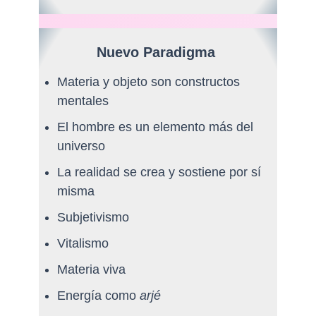
Nuevo Paradigma
Materia y objeto son constructos
mentales
El hombre es un elemento más del
universo
La realidad se crea y sostiene por sí
misma
Subjetivismo
Vitalismo
Materia viva
Energía como
arjé