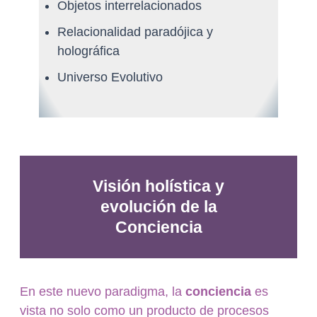
Objetos interrelacionados
Relacionalidad paradójica y
holográfica
Universo Evolutivo
Visión holística y
evolución de la
Conciencia
En este nuevo paradigma, la
conciencia
es
vista no solo como un producto de procesos