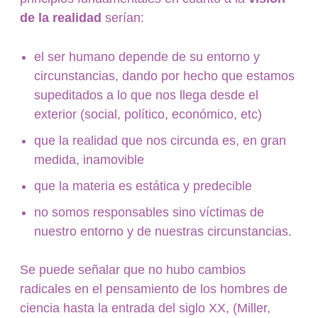
de la realidad
serían:
el ser humano depende de su entorno y
circunstancias, dando por hecho que estamos
supeditados a lo que nos llega desde el
exterior (social, político, económico, etc)
que la realidad que nos circunda es, en gran
medida, inamovible
que la materia es estática y predecible
no somos responsables sino víctimas de
nuestro entorno y de nuestras circunstancias.
Se puede señalar que no hubo cambios
radicales en el pensamiento de los hombres de
ciencia hasta la entrada del siglo XX, (Miller,