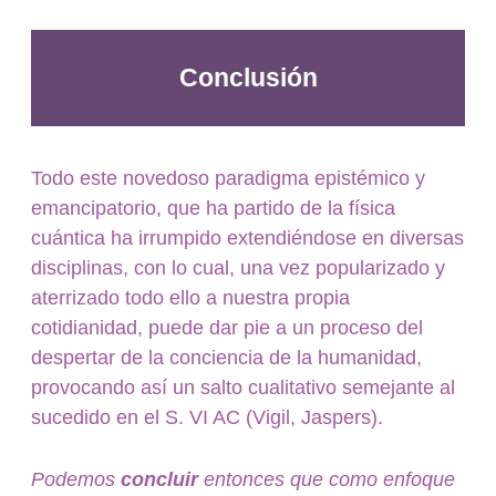
Conclusión
Todo este novedoso paradigma epistémico y
emancipatorio, que ha partido de la física
cuántica ha irrumpido extendiéndose en diversas
disciplinas, con lo cual, una vez popularizado y
aterrizado todo ello a nuestra propia
cotidianidad, puede dar pie a un proceso del
despertar de la conciencia de la humanidad,
provocando así un salto cualitativo semejante al
sucedido en el S. VI AC (Vigil, Jaspers).
Podemos
concluir
entonces que como enfoque