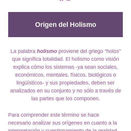
Origen del Holismo
La palabra
holismo
proviene del griego “holos”
que significa totalidad. El holismo como visión
explica cómo los sistemas -ya sean sociales,
económicos, mentales, físicos, biológicos o
lingüísticos- y sus propiedades, deben ser
analizados en su conjunto y no sólo a través de
las partes que los componen.
Para comprender este término se hace
necesario analizar sus orígenes en cuanto a la
interpretación y cuestionamiento de la realidad