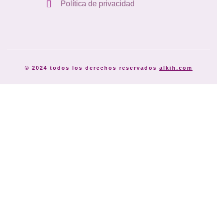
Política de privacidad
© 2024 todos los derechos reservados
alkih.com