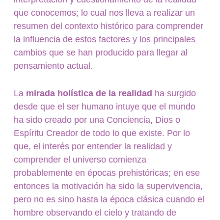
que conocemos; lo cual nos lleva a realizar un
resumen del contexto histórico para comprender
la influencia de estos factores y los principales
cambios que se han producido para llegar al
pensamiento actual.
La
mirada holística de la realidad
ha surgido
desde que el ser humano intuye que el mundo
ha sido creado por una Conciencia, Dios o
Espíritu Creador de todo lo que existe. Por lo
que, el interés por entender la realidad y
comprender el universo comienza
probablemente en épocas prehistóricas; en ese
entonces la motivación ha sido la supervivencia,
pero no es sino hasta la época clásica cuando el
hombre observando el cielo y tratando de