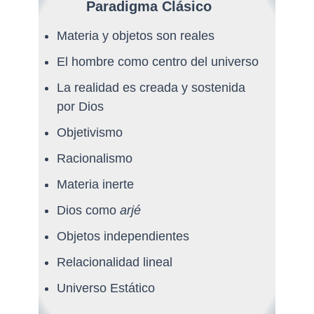
Paradigma Clásico
Materia y objetos son reales
El hombre como centro del universo
La realidad es creada y sostenida
por Dios
Objetivismo
Racionalismo
Materia inerte
Dios como
arjé
Objetos independientes
Relacionalidad lineal
Universo Estático