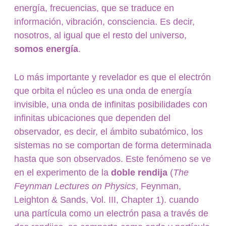
energía, frecuencias, que se traduce en
información, vibración, consciencia. Es decir,
nosotros, al igual que el resto del universo,
somos energía
.
Lo más importante y revelador es que el electrón
que orbita el núcleo es una onda de energía
invisible, una onda de infinitas posibilidades con
infinitas ubicaciones que dependen del
observador, es decir, el ámbito subatómico, los
sistemas no se comportan de forma determinada
hasta que son observados. Este fenómeno se ve
en el experimento de la
doble rendija
(
The
Feynman Lectures on Physics
, Feynman,
Leighton & Sands, Vol. III, Chapter 1). cuando
una partícula como un electrón pasa a través de