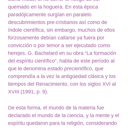
quemado en la hoguera. En esta época
paradójicamente surgían en paralelo
descubrimientos pre-cristianos así como de
índole científica, sin embargo, muchos de ellos
forzosamente debían callarse ya fuera por
convicción o por temor a ser ejecutado como
herejes. G. Bachelard en su obra “La formación
del espíritu científico”, habla de este período al
que le denomina
estado precientífico
, que
comprendía a la vez la antigüedad clásica y los
tiempos del Renacimiento, con los siglos XVI al
XVIII (1991, p. 9).
De esta forma, el mundo de la materia fue
declarado el mundo de la ciencia, y la mente y el
espíritu quedaron para la religión, considerando