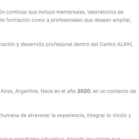
ón continua que incluye membresías, laboratorios de
de formación como a profesionales que deseen ampliar,
oración y desarrollo profesional dentro del Centro ALKIH,
Aires, Argentina. Nace en el año
2020
, en un contexto de
humana de atravesar la experiencia, integrar lo vivido y