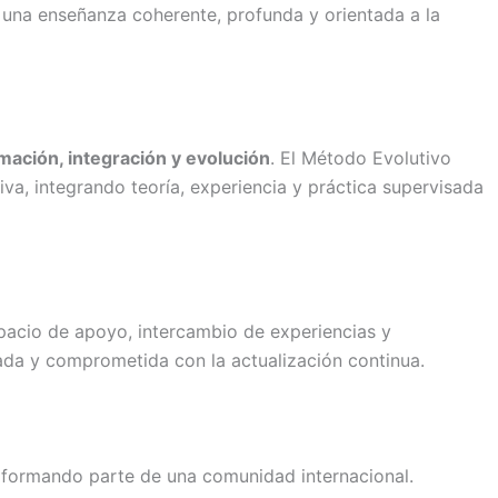
 una enseñanza coherente, profunda y orientada a la
mación, integración y evolución
. El Método Evolutivo
iva, integrando teoría, experiencia y práctica supervisada
acio de apoyo, intercambio de experiencias y
ada y comprometida con la actualización continua.
a, formando parte de una comunidad internacional.