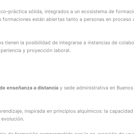
co–práctica sólida, integrados a un ecosistema de formaci
 formaciones están abiertas tanto a personas en proceso 
s tienen la posibilidad de integrarse a instancias de colab
xperiencia y proyección laboral.
de enseñanza a distancia
y sede administrativa en Buenos 
ndizaje, inspirada en principios alquímicos: la capacidad 
 evolución.