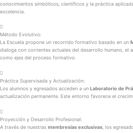
conocimientos simbólicos, científicos y la práctica aplic
excelencia.
Método Evolutivo:
La Escuela propone un recorrido formativo basado en un
M
dialoga con corrientes actuales del desarrollo humano, el 
como ejes del proceso formativo.
Práctica Supervisada y Actualización:
Los alumnos y egresados acceden a un
Laboratorio de Prá
actualización permanente. Este entorno favorece el creci
Proyección y Desarrollo Profesional:
A través de nuestras
membresías exclusivas
, los egresad