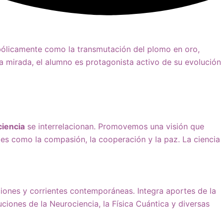
bólicamente como la transmutación del plomo en oro,
ta mirada, el alumno es protagonista activo de su evolución
iencia
se interrelacionan. Promovemos una visión que
les como la compasión, la cooperación y la paz. La ciencia
ciones y corrientes contemporáneas. Integra aportes de la
buciones de la Neurociencia, la Física Cuántica y diversas