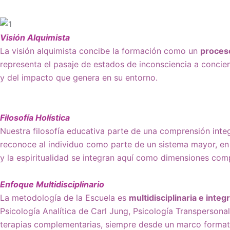
Visión
Alquimista
La visión alquimista concibe la formación como un
proces
representa el pasaje de estados de inconsciencia a concien
y del impacto que genera en su entorno.
Filosofía Holística
Nuestra filosofía educativa parte de una comprensión int
reconoce al individuo como parte de un sistema mayor, en 
y la espiritualidad se integran aquí como dimensiones com
Enfoque Multidisciplinario
La metodología de la Escuela es
multidisciplinaria e integ
Psicología Analítica de Carl Jung, Psicología Transpersonal,
terapias complementarias, siempre desde un marco formati