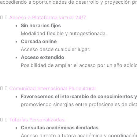
accediendo a oportunidades de desarrollo y proyección pr
Acceso a Plataforma virtual 24/7
Sin horarios fijos
Modalidad flexible y autogestionada.
Cursada online
Acceso desde cualquier lugar.
Acceso extendido
Posibilidad de ampliar el acceso por un año adicio
Comunidad Internacional Pluricultural
Favorecemos el intercambio de conocimientos y
promoviendo sinergias entre profesionales de dist
Tutorías Personalizadas
Consultas académicas ilimitadas
Acceso directo a tutora académica y coordinación 