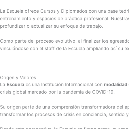
La Escuela ofrece Cursos y Diplomados con una base teóri
entrenamiento y espacios de práctica profesional.
Nuestras
profundizar o actualizar su enfoque de trabajo.
Como parte del proceso evolutivo, al finalizar los egresado
vinculándose con el staff de la Escuela ampliando así su e
Origen y Valores
La
Escuela
es una Institución Internacional con
modalidad 
crisis global marcado por la pandemia de COVID-19.
Su origen parte de una comprensión transformadora del apre
transformar los procesos de crisis en conciencia, sentido y