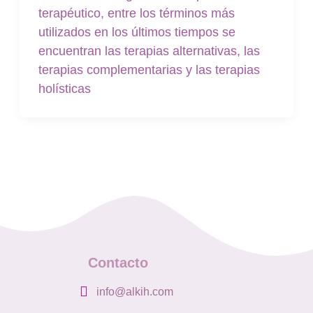
terapéutico, entre los términos más
utilizados en los últimos tiempos se
encuentran las terapias alternativas, las
terapias complementarias y las terapias
holísticas
Contacto
info@alkih.com